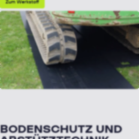
Zum Werkstoff
BODENSCHUTZ UND