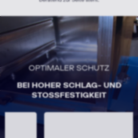
OPTIMALER SCHUTZ
BEI HOHER SCHLAG- UND
STOSSFESTIGKEIT