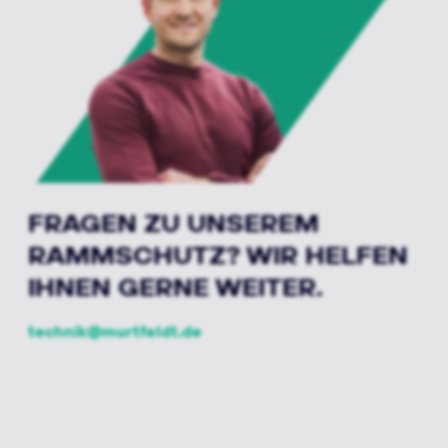
FRAGEN ZU UNSEREM
RAMMSCHUTZ? WIR HELFEN
IHNEN GERNE WEITER.
technik@murtfeldt.de