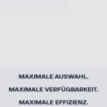
MAXIMALE AUSWAHL.
MAXIMALE VERFÜGBARKEIT.
MAXIMALE EFFIZIENZ.