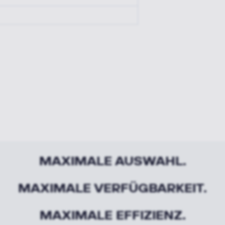
MAXIMALE AUSWAHL.
MAXIMALE VERFÜGBARKEIT.
MAXIMALE EFFIZIENZ.