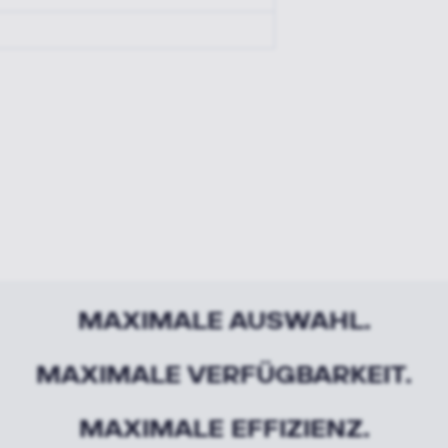
MAXIMALE AUSWAHL.
MAXIMALE VERFÜGBARKEIT.
MAXIMALE EFFIZIENZ.