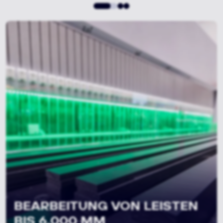
VOLLAUTOMATISIERTE
MASCHINEN